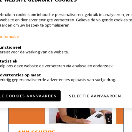
bruiken cookies om inhoud te personaliseren, gebruik te analyseren, en
website en dienstverlening te verbeteren. Gelieve de volgende cookies t
arden om uw bezoek te optimaliseren.
informatie
unctioneel
ereist voor de werking van de website.
tatistiek
elp ons deze website de verbeteren via analyse en onderzoek.
dvertenties op maat
erkrijg gepersonaliseerde advertenties op basis van surfgedrag.
LE COOKIES AANVAARDEN
SELECTIE AANVAARDEN