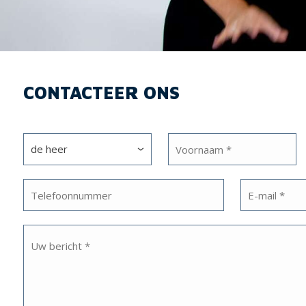
CONTACTEER ONS