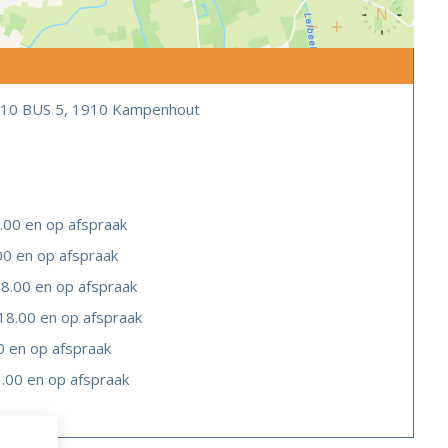
10 BUS 5, 1910 Kampenhout
.00 en op afspraak
00 en op afspraak
8.00 en op afspraak
18.00 en op afspraak
0 en op afspraak
.00 en op afspraak