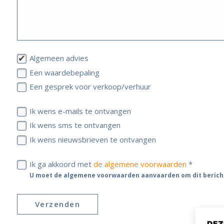
Algemeen advies
Een waardebepaling
Een gesprek voor verkoop/verhuur
Ik wens e-mails te ontvangen
Ik wens sms te ontvangen
Ik wens nieuwsbrieven te ontvangen
Ik ga akkoord met
de algemene voorwaarden
*
U moet de algemene voorwaarden aanvaarden om dit berich
Verzenden
DEZ