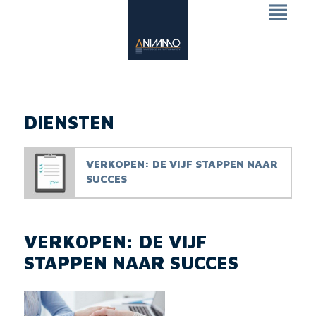
DIENSTEN
VERKOPEN: DE VIJF STAPPEN NAAR
SUCCES
VERKOPEN: DE VIJF
STAPPEN NAAR SUCCES