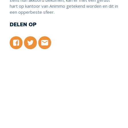
hart op kantoor van Animmo getekend worden en dit in
een opperbeste sfeer.
DELEN OP