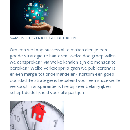
SAMEN DE STRATEGIE BEPALEN
Om een verkoop succesvol te maken dien je een
goede strategie te hanteren. Welke doelgroep willen
we aanspreken? Via welke kanalen zijn die mensen te
bereiken? Welke verkoopprijs gaan we publiceren? Is
er een marge tot onderhandelen? Kortom een goed
doordachte strategie is bepalend voor een succesvolle
verkoop! Transparantie is hierbij zeer belangrijk en
schept duidelijkheid voor alle partijen.