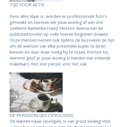
TIJD VOOR ACTIE
Eens alles klaar is, worden er professionele foto’s
gemaakt en toetsen we jouw woning af aan ons
zoekend klantenbestand. Meteen daarna kan de
publiciteitsmolen op volle toeren beginnen draaien.
Onze mensen nemen ook tijdens de bezoeken de tijd
om de wensen van elke potentiële koper te leren
kennen en daar waar nodig bij te staan. Kortom bij
Animmo geef je jouw woning in handen van erkende
makelaars met een passie voor het vak.
DE PERSOONLIJKE OPVOLGING
De klanten nauw opvolgen, is van groot belang! Wat