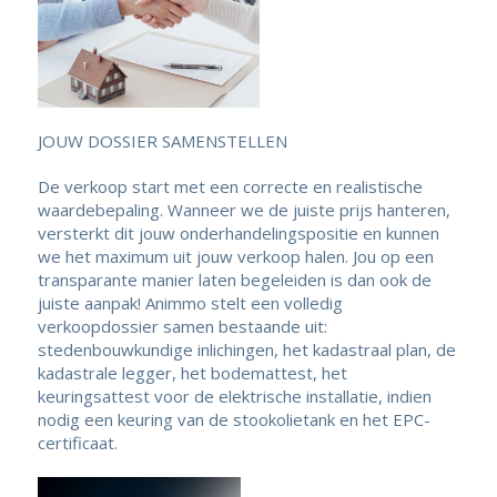
JOUW DOSSIER SAMENSTELLEN
De verkoop start met een correcte en realistische
waardebepaling. Wanneer we de juiste prijs hanteren,
versterkt dit jouw onderhandelingspositie en kunnen
we het maximum uit jouw verkoop halen. Jou op een
transparante manier laten begeleiden is dan ook de
juiste aanpak! Animmo stelt een volledig
verkoopdossier samen bestaande uit:
stedenbouwkundige inlichingen, het kadastraal plan, de
kadastrale legger, het bodemattest, het
keuringsattest voor de elektrische installatie, indien
nodig een keuring van de stookolietank en het EPC-
certificaat.