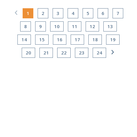
1
2
3
4
5
6
7
8
9
10
11
12
13
14
15
16
17
18
19
20
21
22
23
24