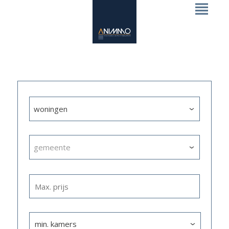
woningen
gemeente