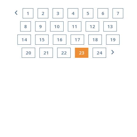
1
2
3
4
5
6
7
8
9
10
11
12
13
14
15
16
17
18
19
20
21
22
23
24