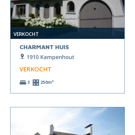
VERKOCHT
CHARMANT HUIS
1910 Kampenhout
VERKOCHT
3
250m²