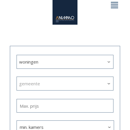
woningen
gemeente