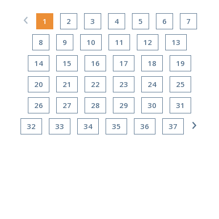
1
2
3
4
5
6
7
8
9
10
11
12
13
14
15
16
17
18
19
20
21
22
23
24
25
26
27
28
29
30
31
32
33
34
35
36
37