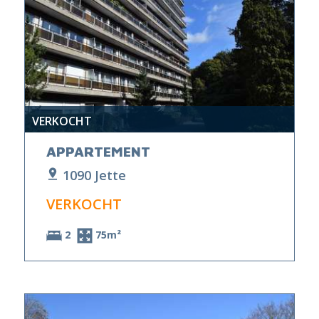
VERKOCHT
APPARTEMENT
1090 Jette
VERKOCHT
2
75m²