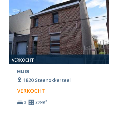
VERKOCHT
HUIS
1820 Steenokkerzeel
VERKOCHT
2
206m²