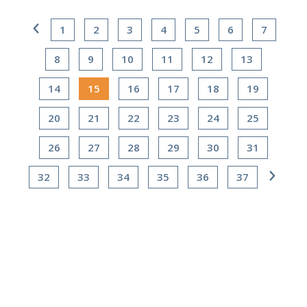
1
2
3
4
5
6
7
8
9
10
11
12
13
14
15
16
17
18
19
20
21
22
23
24
25
26
27
28
29
30
31
32
33
34
35
36
37