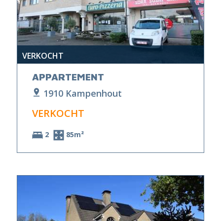
VERKOCHT
APPARTEMENT
1910 Kampenhout
VERKOCHT
2
85m²