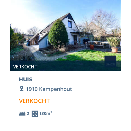
VERKOCHT
HUIS
1910 Kampenhout
VERKOCHT
2
130m²