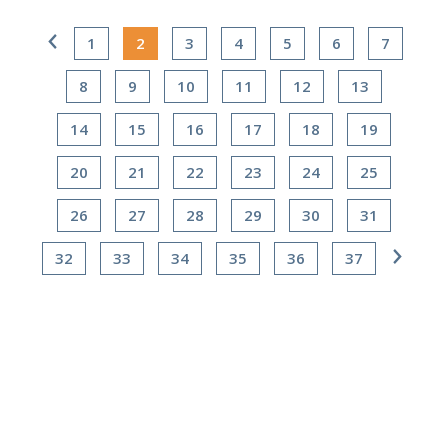
1
2
3
4
5
6
7
8
9
10
11
12
13
14
15
16
17
18
19
20
21
22
23
24
25
26
27
28
29
30
31
32
33
34
35
36
37