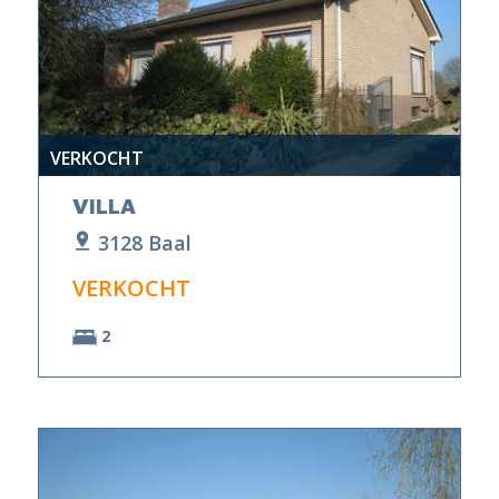
VERKOCHT
VILLA
3128 Baal
VERKOCHT
2