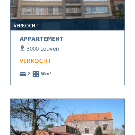
VERKOCHT
APPARTEMENT
3000 Leuven
VERKOCHT
2
80m²