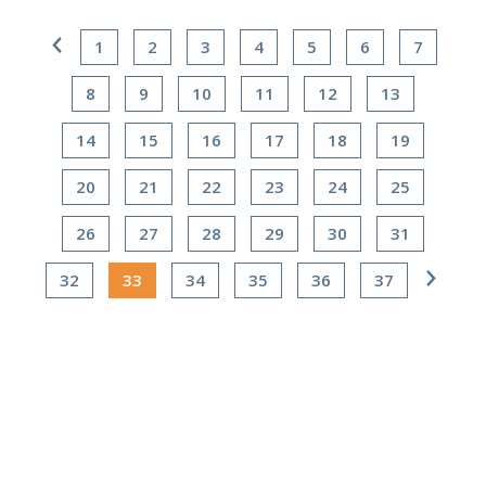
1
2
3
4
5
6
7
8
9
10
11
12
13
14
15
16
17
18
19
20
21
22
23
24
25
26
27
28
29
30
31
32
33
34
35
36
37