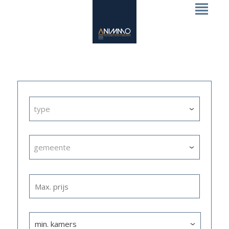
type
gemeente