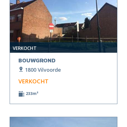
VERKOCHT
BOUWGROND
1800 Vilvoorde
VERKOCHT
233m²