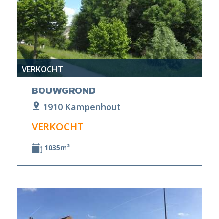
VERKOCHT
BOUWGROND
1910 Kampenhout
VERKOCHT
1035m²