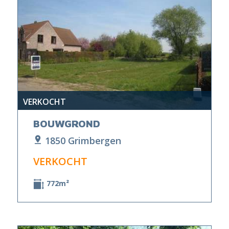
VERKOCHT
BOUWGROND
1850 Grimbergen
VERKOCHT
772m²