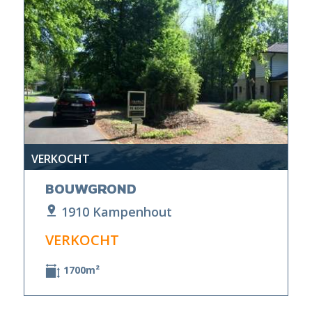
VERKOCHT
BOUWGROND
1910 Kampenhout
VERKOCHT
1700m²