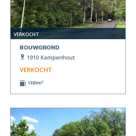
VERKOCHT
BOUWGROND
1910 Kampenhout
VERKOCHT
1383m²