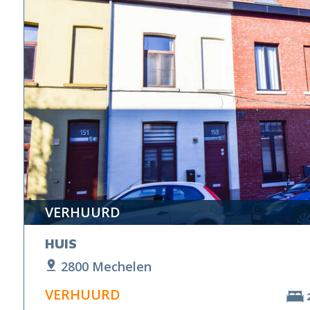
VERHUURD
HUIS
2800 Mechelen
VERHUURD