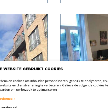
E WEBSITE GEBRUIKT COOKIES
bruiken cookies om inhoud te personaliseren, gebruik te analyseren, en
website en dienstverlening te verbeteren. Gelieve de volgende cookies t
arden om uw bezoek te optimaliseren.
informatie
VERKOCHT
unctioneel